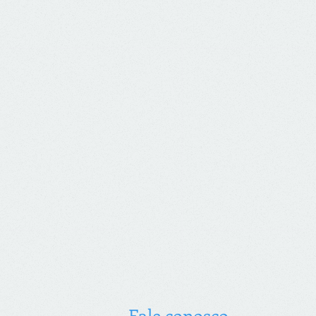
Fale conosco