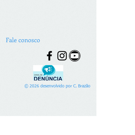
Fale conosco
© 2026 desenvolvido por C. Brazão