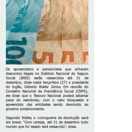
Os aposentados e pensionistas que sofreram
descontos ilegais no Instituto Nacional do Seguro
Social (INSS) serão ressarcidos até 31 de
dezembro, disse nesta terça-feira (27) o presidente
do órgão, Gilberto Waller Júnior. Em reunião do
Conselho Nacional da Previdência Social (CNPS),
ele disse que o Tesouro Nacional poderá adiantar
parte do reembolso, com o valor bloqueado e
apreendido das entidades sendo devolvido ao
governo posteriormente.
Segundo Waller, o cronograma de devolução sairá
em breve. “Com certeza, até 31 de dezembro todo
mundo que foi lesado será ressarcido”, disse.