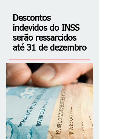
Descontos
indevidos do INSS
serão ressarcidos
até 31 de dezembro