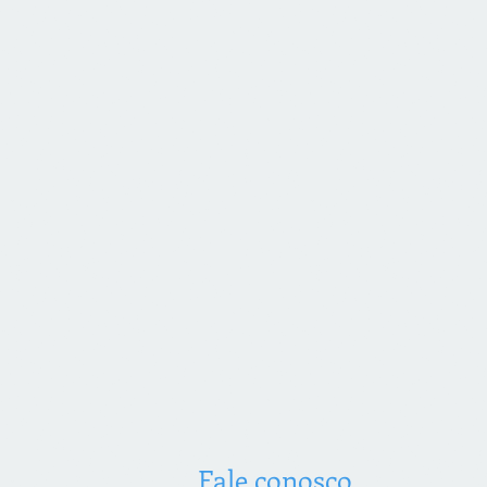
Fale conosco