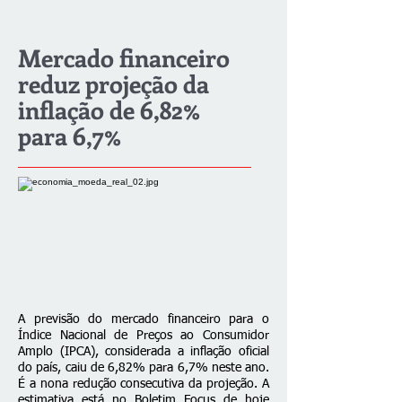
Mercado financeiro
reduz projeção da
inflação de 6,82%
para 6,7%
A previsão do mercado financeiro para o
Índice Nacional de Preços ao Consumidor
Amplo (IPCA), considerada a inflação oficial
do país, caiu de 6,82% para 6,7% neste ano.
É a nona redução consecutiva da projeção. A
estimativa está no Boletim Focus de hoje