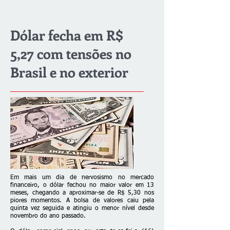
Dólar fecha em R$
5,27 com tensões no
Brasil e no exterior
Em mais um dia de nervosismo no mercado
financeiro, o dólar fechou no maior valor em 13
meses, chegando a aproximar-se de R$ 5,30 nos
piores momentos. A bolsa de valores caiu pela
quinta vez seguida e atingiu o menor nível desde
novembro do ano passado.