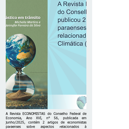
A Revista ECONOMISTAS do Conselho Federal de
Economia, Ano XVI, n° 56, publicada em
junho/2025, contém 2 artigos de economistas
paraenses sobre aspectos relacionados à