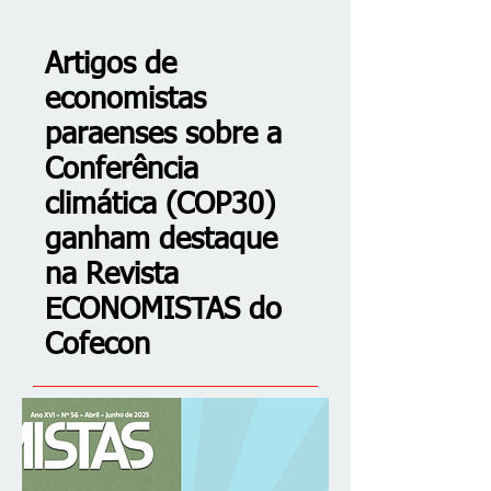
Artigos de
economistas
paraenses sobre a
Conferência
climática (COP30)
ganham destaque
na Revista
ECONOMISTAS do
Cofecon