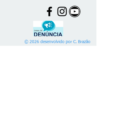
© 2026 desenvolvido por C. Brazão