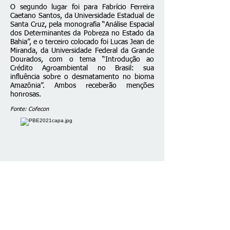
O segundo lugar foi para Fabrício Ferreira
Caetano Santos, da Universidade Estadual de
Santa Cruz, pela monografia “Análise Espacial
dos Determinantes da Pobreza no Estado da
Bahia”, e o terceiro colocado foi Lucas Jean de
Miranda, da Universidade Federal da Grande
Dourados, com o tema “Introdução ao
Crédito Agroambiental no Brasil: sua
influência sobre o desmatamento no bioma
Amazônia”. Ambos receberão menções
honrosas.
Fonte: Cofecon
Fale conosco