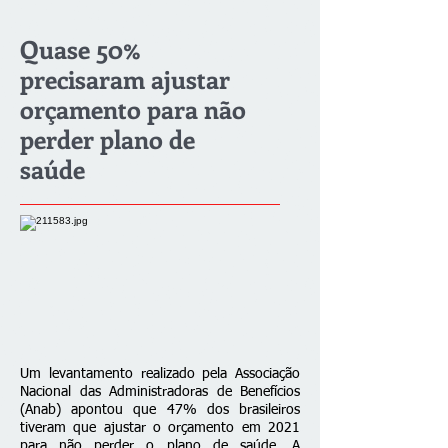
Quase 50%
precisaram ajustar
orçamento para não
perder plano de
saúde
Um levantamento realizado pela Associação
Nacional das Administradoras de Benefícios
(Anab) apontou que 47% dos brasileiros
tiveram que ajustar o orçamento em 2021
para não perder o plano de saúde. A