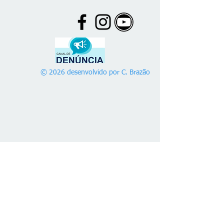
© 2026 desenvolvido por C. Brazão