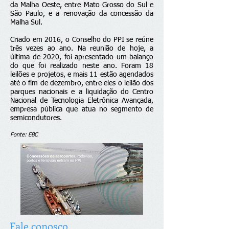
da Malha Oeste, entre Mato Grosso do Sul e
São Paulo, e a renovação da concessão da
Malha Sul.
Criado em 2016, o Conselho do PPI se reúne
três vezes ao ano. Na reunião de hoje, a
última de 2020, foi apresentado um balanço
do que foi realizado neste ano. Foram 18
leilões e projetos, e mais 11 estão agendados
até o fim de dezembro, entre eles o leilão dos
parques nacionais e a liquidação do Centro
Nacional de Tecnologia Eletrônica Avançada,
empresa pública que atua no segmento de
semicondutores.
Fonte: EBC
Fale conosco