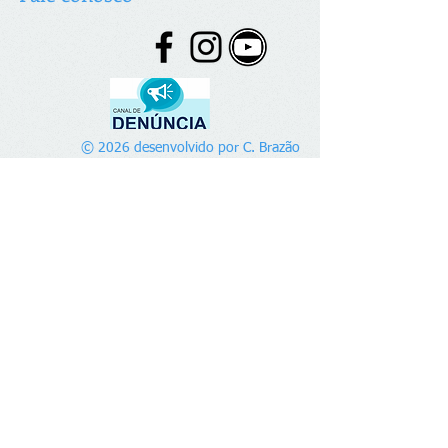
© 2026 desenvolvido por C. Brazão