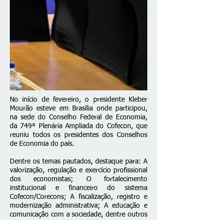
No início de fevereiro, o presidente Kleber
Mourão esteve em Brasília onde participou,
na sede do Conselho Federal de Economia,
da 749ª Plenária Ampliada do Cofecon, que
reuniu todos os presidentes dos Conselhos
de Economia do país.
Dentre os temas pautados, destaque para: A
valorização, regulação e exercício profissional
dos economistas; O fortalecimento
institucional e financeiro do sistema
Cofecon/Corecons; A fiscalização, registro e
modernização administrativa; A educação e
comunicação com a sociedade, dentre outros