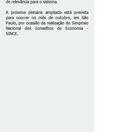
de relevância para o sistema.
A próxima plenária ampliada está prevista
para ocorrer no mês de outubro, em São
Paulo, por ocasião da realização do Simpósio
Nacional dos Conselhos de Economia -
SINCE.