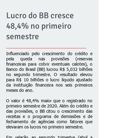
Lucro do BB cresce
48,4% no primeiro
semestre
Influenciado pelo crescimento do crédito e
pela queda nas provisões (reservas
financeiras para cobrir eventuais calotes), o
Banco do Brasil (BB) lucrou R$ 5,032 bilhões
no segundo trimestre. O resultado elevou
para R$ 10 bilhões o lucro líquido ajustado
da instituição financeira nos seis primeiros
meses do ano.
O valor é 48,4% maior que o registrado no
primeiro semestre de 2020. Além do crédito e
das provisões, o BB citou o crescimento das
receitas e o programa de demissões e de
fechamento de agências como fatores que
elevaram os lucros no primeiro semestre.
Em relação ao segundo trimestre (abril a