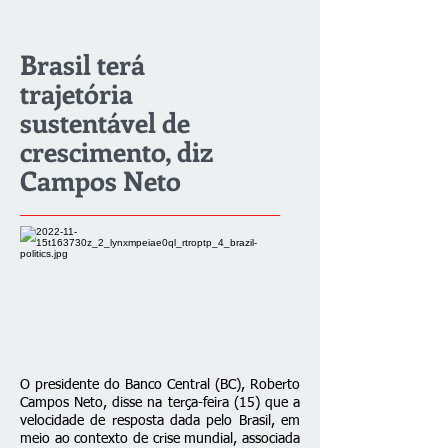
Brasil terá
trajetória
sustentável de
crescimento, diz
Campos Neto
O presidente do Banco Central (BC), Roberto
Campos Neto, disse na terça-feira (15) que a
velocidade de resposta dada pelo Brasil, em
meio ao contexto de crise mundial, associada