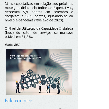
Já as expectativas em relação aos próximos
meses, medidas pelo Índice de Expectativas,
cresceram 5,4 pontos em setembro e
chegaram a 98,9 pontos, igualando-se ao
nível pré-pandemia (fevereiro de 2020).
O Nível de Utilização da Capacidade Instalada
(Nuci) do setor de serviços se manteve
estável em 81,8%.
Fonte: EBC
Fale conosco