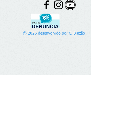
© 2026 desenvolvido por C. Brazão