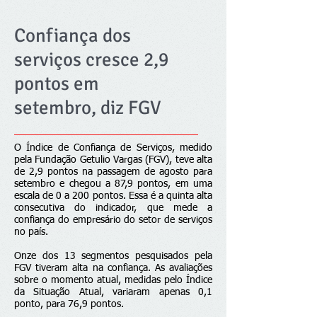
Confiança dos
serviços cresce 2,9
pontos em
setembro, diz FGV
O Índice de Confiança de Serviços, medido
pela Fundação Getulio Vargas (FGV), teve alta
de 2,9 pontos na passagem de agosto para
setembro e chegou a 87,9 pontos, em uma
escala de 0 a 200 pontos. Essa é a quinta alta
consecutiva do indicador, que mede a
confiança do empresário do setor de serviços
no país.
Onze dos 13 segmentos pesquisados pela
FGV tiveram alta na confiança. As avaliações
sobre o momento atual, medidas pelo Índice
da Situação Atual, variaram apenas 0,1
ponto, para 76,9 pontos.