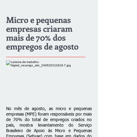
Micro e pequenas
empresas criaram
mais de 70% dos
empregos de agosto
No mês de agosto, as micro e pequenas
empresas (MPE) foram responsáveis por mais
de 70% do total de empregos criados no
país, mostra levantamento do Serviço
Brasileiro de Apoio às Micro e Pequenas
Empresas (Sebrae) com base em dados do