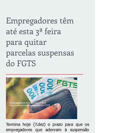
Empregadores têm
até esta 3ª feira
para quitar
parcelas suspensas
do FGTS
Termina hoje (7.dez) o prazo para que os
empregadores que aderiram à suspensão