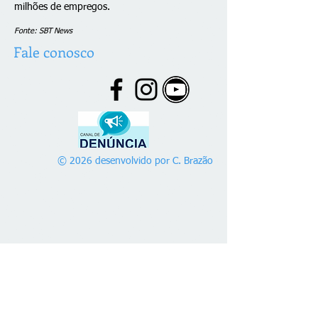
milhões de empregos.
Fonte: SBT News
Fale conosco
© 2026 desenvolvido por C. Brazão