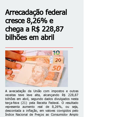
Arrecadação federal
cresce 8,26% e
chega a R$ 228,87
bilhões em abril
A arrecadação da União com impostos e outras
receitas teve leve alta, alcançando R$ 228,87
bilhões em abril, segundo dados divulgados nesta
terça-feira (21) pela Receita Federal. O resultado
representa aumento real de 8,26%, ou seja,
descontada a inflação, em valores corrigidos pelo
Índice Nacional de Preços ao Consumidor Amplo