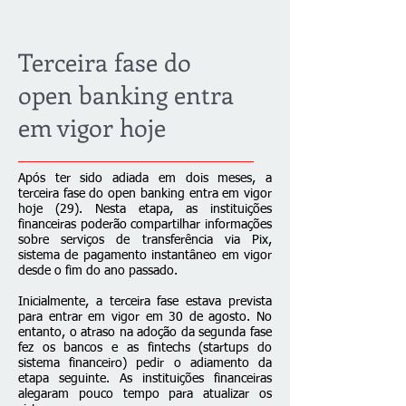
Terceira fase do
open banking entra
em vigor hoje
Após ter sido adiada em dois meses, a
terceira fase do open banking entra em vigor
hoje (29). Nesta etapa, as instituições
financeiras poderão compartilhar informações
sobre serviços de transferência via Pix,
sistema de pagamento instantâneo em vigor
desde o fim do ano passado.
Inicialmente, a terceira fase estava prevista
para entrar em vigor em 30 de agosto. No
entanto, o atraso na adoção da segunda fase
fez os bancos e as fintechs (startups do
sistema financeiro) pedir o adiamento da
etapa seguinte. As instituições financeiras
alegaram pouco tempo para atualizar os