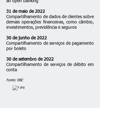
ao open banking
31 de maio de 2022
Compartilhamento de dados de clientes sobre
demais operações financeiras, como câmbio,
investimentos, previdência e seguros
30 de junho de 2022
Compartilhamento de serviços de pagamento
por boleto
30 de setembro de 2022
Compartilhamento de serviços de débito em
conta
Fonte: EBC
Fale conosco