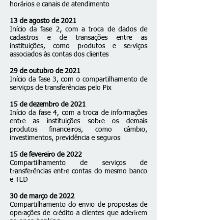
horários e canais de atendimento
13 de agosto de 2021
Início da fase 2, com a troca de dados de
cadastros e de transações entre as
instituições, como produtos e serviços
associados às contas dos clientes
29 de outubro de 2021
Início da fase 3, com o compartilhamento de
serviços de transferências pelo Pix
15 de dezembro de 2021
Início da fase 4, com a troca de informações
entre as instituições sobre os demais
produtos financeiros, como câmbio,
investimentos, previdência e seguros
15 de fevereiro de 2022
Compartilhamento de serviços de
transferências entre contas do mesmo banco
e TED
30 de março de 2022
Compartilhamento do envio de propostas de
operações de crédito a clientes que aderirem