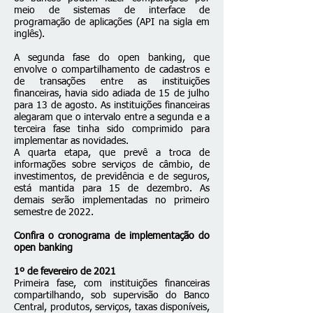
meio de sistemas de interface de
programação de aplicações (API na sigla em
inglês).
A segunda fase do open banking, que
envolve o compartilhamento de cadastros e
de transações entre as instituições
financeiras, havia sido adiada de 15 de julho
para 13 de agosto. As instituições financeiras
alegaram que o intervalo entre a segunda e a
terceira fase tinha sido comprimido para
implementar as novidades.
A quarta etapa, que prevê a troca de
informações sobre serviços de câmbio, de
investimentos, de previdência e de seguros,
está mantida para 15 de dezembro. As
demais serão implementadas no primeiro
semestre de 2022.
Confira o cronograma de implementação do
open banking
1º de fevereiro de 2021
Primeira fase, com instituições financeiras
compartilhando, sob supervisão do Banco
Central, produtos, serviços, taxas disponíveis,