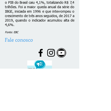
o PIB do Brasil caiu 4,1%, totalizando R$ 7,4
trilhões. Foi a maior queda anual da série do
IBGE, iniciada em 1996 e que interrompeu o
crescimento de três anos seguidos, de 2017 a
2019, quando o indicador acumulou alta de
4,6%.
Fonte: EBC
Fale conosco
© 2026 desenvolvido por C. Brazão