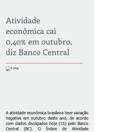
Atividade
econômica cai
0,40% em outubro,
diz Banco Central
A atividade econômica brasileira teve variação
negativa em outubro deste ano, de acordo
com dados divulgados hoje (15) pelo Banco
Central (BC). O Índice de Atividade