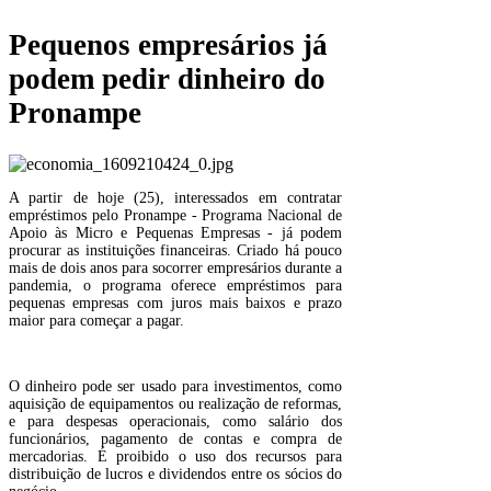
Pequenos empresários já
podem pedir dinheiro do
Pronampe
A partir de hoje (25), interessados em contratar
empréstimos pelo Pronampe - Programa Nacional de
Apoio às Micro e Pequenas Empresas - já podem
procurar as instituições financeiras. Criado há pouco
mais de dois anos para socorrer empresários durante a
pandemia, o programa oferece empréstimos para
pequenas empresas com juros mais baixos e prazo
maior para começar a pagar.
O dinheiro pode ser usado para investimentos, como
aquisição de equipamentos ou realização de reformas,
e para despesas operacionais, como salário dos
funcionários, pagamento de contas e compra de
mercadorias. É proibido o uso dos recursos para
distribuição de lucros e dividendos entre os sócios do