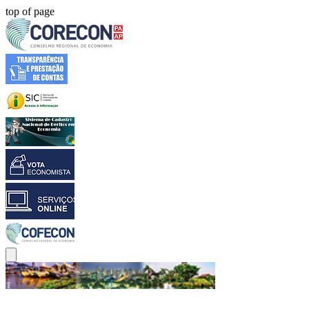
top of page