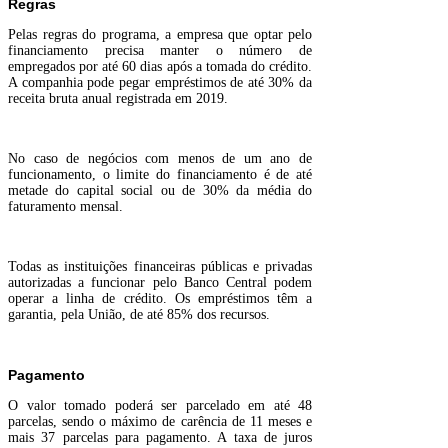
Regras
Pelas regras do programa, a empresa que optar pelo
financiamento precisa manter o número de
empregados por até 60 dias após a tomada do crédito.
A companhia pode pegar empréstimos de até 30% da
receita bruta anual registrada em 2019.
No caso de negócios com menos de um ano de
funcionamento, o limite do financiamento é de até
metade do capital social ou de 30% da média do
faturamento mensal.
Todas as instituições financeiras públicas e privadas
autorizadas a funcionar pelo Banco Central podem
operar a linha de crédito. Os empréstimos têm a
garantia, pela União, de até 85% dos recursos.
Pagamento
O valor tomado poderá ser parcelado em até 48
parcelas, sendo o máximo de carência de 11 meses e
mais 37 parcelas para pagamento. A taxa de juros