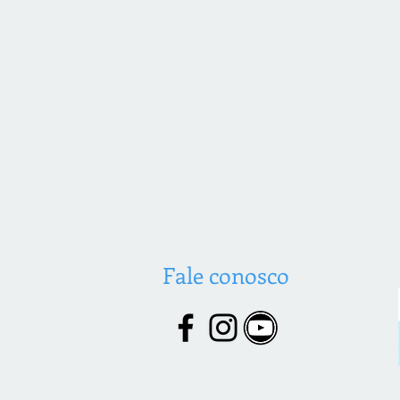
Fale conosco