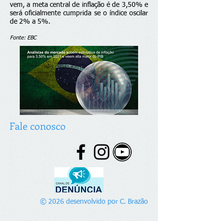
vem,
a meta central de inflação é de 3,50%
e
será oficialmente cumprida se o índice oscilar
de 2% a 5%.
Fonte: EBC
Fale conosco
© 2026 desenvolvido por C. Brazão