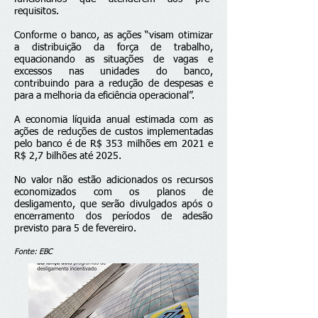
requisitos.
Conforme o banco, as ações “visam otimizar
a distribuição da força de trabalho,
equacionando as situações de vagas e
excessos nas unidades do banco,
contribuindo para a redução de despesas e
para a melhoria da eficiência operacional”.
A economia líquida anual estimada com as
ações de reduções de custos implementadas
pelo banco é de R$ 353 milhões em 2021 e
R$ 2,7 bilhões até 2025.
No valor não estão adicionados os recursos
economizados com os planos de
desligamento, que serão divulgados após o
encerramento dos períodos de adesão
previsto para 5 de fevereiro.
Fonte: EBC