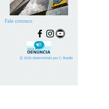
Fale conosco
© 2026 desenvolvido por C. Brazão