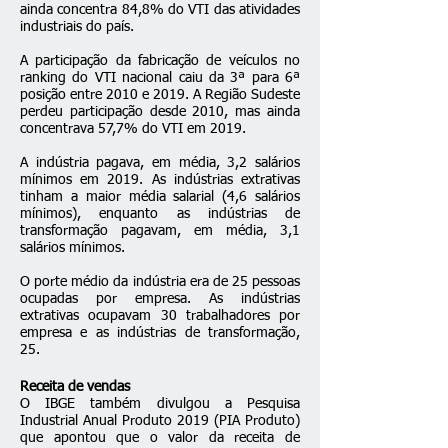
ainda concentra 84,8% do VTI das atividades
industriais do país.
A participação da fabricação de veículos no
ranking do VTI nacional caiu da 3ª para 6ª
posição entre 2010 e 2019. A Região Sudeste
perdeu participação desde 2010, mas ainda
concentrava 57,7% do VTI em 2019.
A indústria pagava, em média, 3,2 salários
mínimos em 2019. As indústrias extrativas
tinham a maior média salarial (4,6 salários
mínimos), enquanto as indústrias de
transformação pagavam, em média, 3,1
salários mínimos.
O porte médio da indústria era de 25 pessoas
ocupadas por empresa. As indústrias
extrativas ocupavam 30 trabalhadores por
empresa e as indústrias de transformação,
25.
Receita de vendas
O IBGE também divulgou a Pesquisa
Industrial Anual Produto 2019 (PIA Produto)
que apontou que o valor da receita de