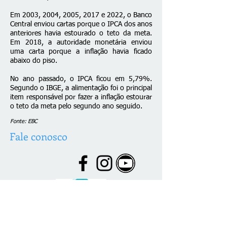
Em 2003, 2004, 2005, 2017 e 2022, o Banco
Central enviou cartas porque o IPCA dos anos
anteriores havia estourado o teto da meta.
Em 2018, a autoridade monetária enviou
uma carta porque a inflação havia ficado
abaixo do piso.
No ano passado, o
IPCA ficou em 5,79%
.
Segundo o IBGE, a alimentação foi o principal
item responsável por fazer a inflação estourar
o teto da meta pelo segundo ano seguido.
Fonte: EBC
Fale conosco
© 2026 desenvolvido por C. Brazão