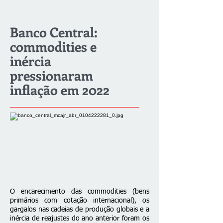
Banco Central:
commodities e
inércia
pressionaram
inflação em 2022
O encarecimento das commodities (bens
primários com cotação internacional), os
gargalos nas cadeias de produção globais e a
inércia de reajustes do ano anterior foram os