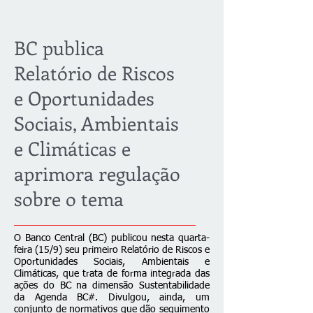
BC publica
Relatório de Riscos
e Oportunidades
Sociais, Ambientais
e Climáticas e
aprimora regulação
sobre o tema
O Banco Central (BC) publicou nesta quarta-
feira (15/9) seu primeiro
Relatório de Riscos e
Oportunidades Sociais, Ambientais e
Climáticas
, que trata de forma integrada das
ações do BC na dimensão Sustentabilidade
da
Agenda BC#
. Divulgou, ainda, um
conjunto de normativos que dão seguimento