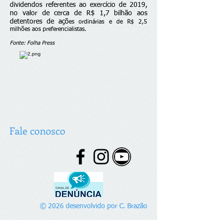
dividendos referentes
ao exercício de 2019,
no valor de cerca de R$ 1,7 bilhão aos
detentores de açõ
es ordinárias e de R$ 2,5
milhões aos preferencialistas.
Fonte: Folha Press
Fale conosco
© 2026 desenvolvido por C. Brazão