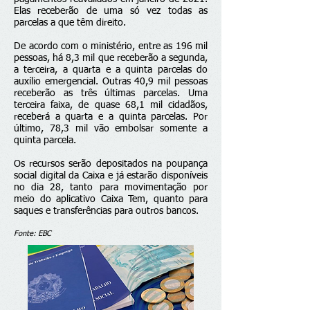
Elas receberão de uma só vez todas as
parcelas a que têm direito.
De acordo com o ministério, entre as 196 mil
pessoas, há 8,3 mil que receberão a segunda,
a terceira, a quarta e a quinta parcelas do
auxílio emergencial. Outras 40,9 mil pessoas
receberão as três últimas parcelas. Uma
terceira faixa, de quase 68,1 mil cidadãos,
receberá a quarta e a quinta parcelas. Por
último, 78,3 mil vão embolsar somente a
quinta parcela.
Os recursos serão depositados na poupança
social digital da Caixa e já estarão disponíveis
no dia 28, tanto para movimentação por
meio do aplicativo Caixa Tem, quanto para
saques e transferências para outros bancos.
Fonte: EBC