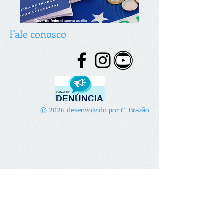
Fale conosco
© 2026 desenvolvido por C. Brazão