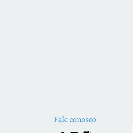
Fale conosco