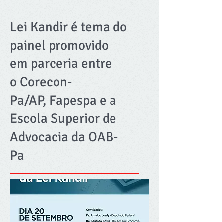
Lei Kandir é tema do
painel promovido
em parceria entre
o Corecon-
Pa/AP, Fapespa e a
Escola Superior de
Advocacia da OAB-
Pa