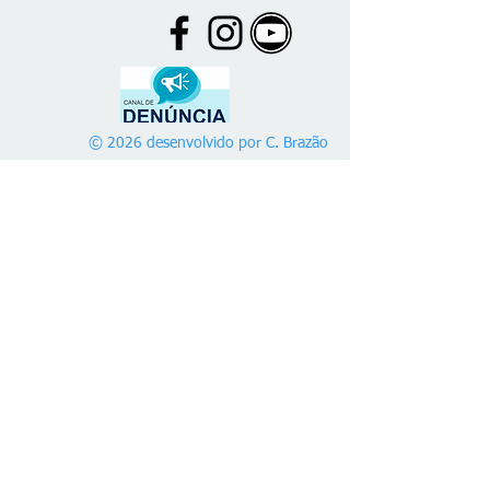
© 2026 desenvolvido por C. Brazão