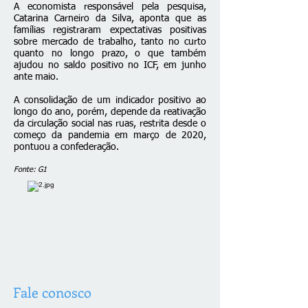
A economista responsável pela pesquisa,
Catarina Carneiro da Silva, aponta que as
famílias registraram expectativas positivas
sobre mercado de trabalho, tanto no curto
quanto no longo prazo, o que também
ajudou no saldo positivo no ICF, em junho
ante maio.
A consolidação de um indicador positivo ao
longo do ano, porém, depende da reativação
da circulação social nas ruas, restrita desde o
começo da pandemia em março de 2020,
pontuou a confederação.
Fonte: G1
Fale conosco