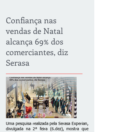
Confiança nas
vendas de Natal
alcança 69% dos
comerciantes, diz
Serasa
Uma pesquisa realizada pela Serasa Experian,
divulgada na 2ª feira (6.dez), mostra que