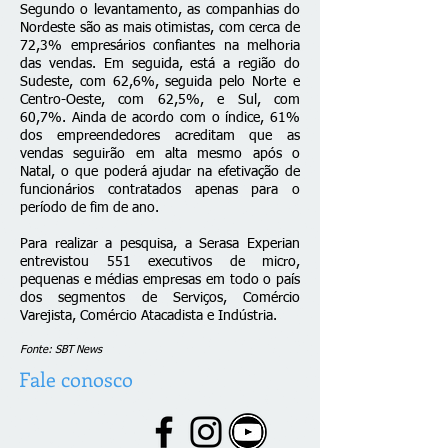
Segundo o levantamento, as companhias do
Nordeste são as mais otimistas, com cerca de
72,3% empresários confiantes na melhoria
das vendas. Em seguida, está a região do
Sudeste, com 62,6%, seguida pelo Norte e
Centro-Oeste, com 62,5%, e Sul, com
60,7%. Ainda de acordo com o índice, 61%
dos empreendedores acreditam que as
vendas seguirão em alta mesmo após o
Natal, o que poderá ajudar na efetivação de
funcionários contratados apenas para o
período de fim de ano.
Para realizar a pesquisa, a Serasa Experian
entrevistou 551 executivos de micro,
pequenas e médias empresas em todo o país
dos segmentos de Serviços, Comércio
Varejista, Comércio Atacadista e Indústria.
Fonte: SBT News
Fale conosco