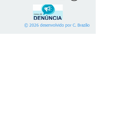
© 2026 desenvolvido por C. Brazão