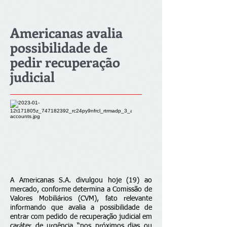
Americanas avalia
possibilidade de
pedir recuperação
judicial
A Americanas S.A. divulgou hoje (19) ao
mercado, conforme determina a Comissão de
Valores Mobiliários (CVM), fato relevante
informando que avalia a possibilidade de
entrar com pedido de recuperação judicial em
caráter de urgência “nos próximos dias ou