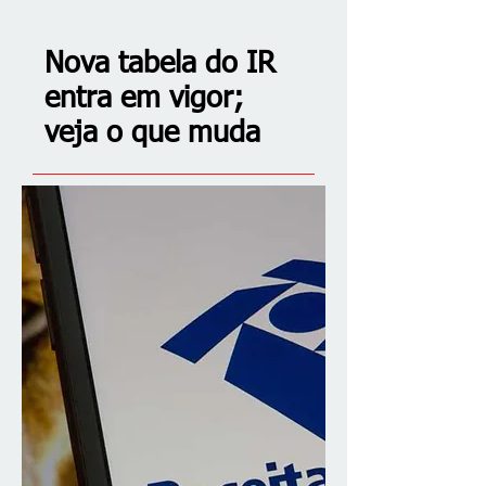
Nova tabela do IR
entra em vigor;
veja o que muda